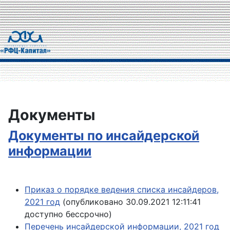
Документы
Документы по инсайдерской
информации
Приказ о порядке ведения списка инсайдеров,
2021 год
(опубликовано 30.09.2021 12:11:41
доступно бессрочно)
Перечень инсайдерской информации, 2021 год