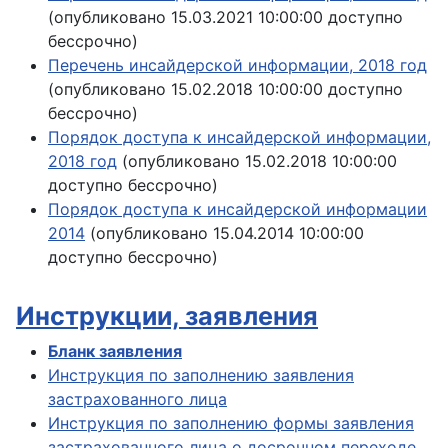
(опубликовано 15.03.2021 10:00:00 доступно
бессрочно)
Перечень инсайдерской информации, 2018 год
(опубликовано 15.02.2018 10:00:00 доступно
бессрочно)
Порядок доступа к инсайдерской информации,
2018 год
(опубликовано 15.02.2018 10:00:00
доступно бессрочно)
Порядок доступа к инсайдерской информации
2014
(опубликовано 15.04.2014 10:00:00
доступно бессрочно)
Инструкции, заявления
Бланк заявления
Инструкция по заполнению заявления
застрахованного лица
Инструкция по заполнению формы заявления
застрахованного лица о досрочном переходе