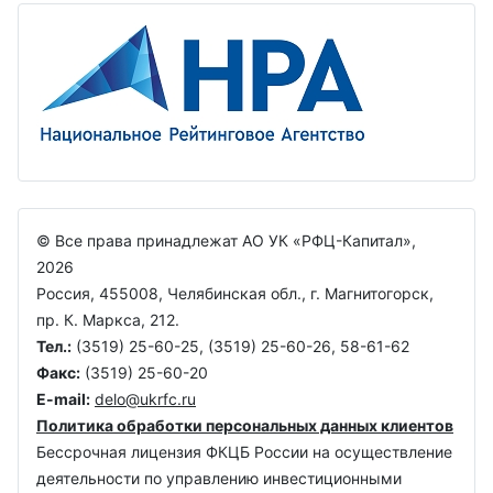
© Все права принадлежат АО УК «РФЦ-Капитал»,
2026
Россия, 455008, Челябинская обл., г. Магнитогорск,
пр. К. Маркса, 212.
Тел.:
(3519) 25-60-25, (3519) 25-60-26, 58-61-62
Факс:
(3519) 25-60-20
E-mail:
delo@ukrfc.ru
Политика обработки персональных данных клиентов
Бессрочная лицензия ФКЦБ Росcии на осуществление
деятельности по управлению инвестиционными