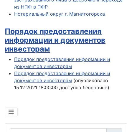
из НПФ в ПФР
Нотариальный округ г. Магнитогорска
Порядок предоставления
информации и документов
инвесторам
Порядок предоставления информации и
документов инвесторам
Порядок предоставления информации и
документов инвесторам
(опубликовано
15.12.2021 18:00:00 доступно бессрочно)
Логин