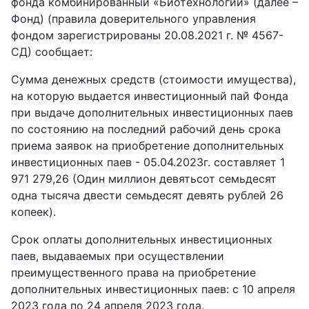
фонда комбинированный «Биотехнологии» (далее –
Фонд) (правила доверительного управления
фондом зарегистрированы 20.08.2021 г. № 4567-
СД) сообщает:
Сумма денежных средств (стоимости имущества),
на которую выдается инвестиционный пай Фонда
при выдаче дополнительных инвестиционных паев
по состоянию на последний рабочий день срока
приема заявок на приобретение дополнительных
инвестиционных паев - 05.04.2023г. составляет 1
971 279,26 (Один миллион девятьсот семьдесят
одна тысяча двести семьдесят девять рублей 26
копеек).
Срок оплаты дополнительных инвестиционных
паев, выдаваемых при осуществлении
преимущественного права на приобретение
дополнительных инвестиционных паев: с 10 апреля
2023 года по 24 апреля 2023 года.