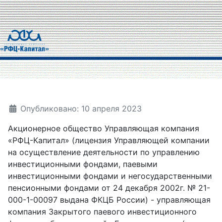
Опубликовано: 10 апреля 2023
Акционерное общество Управляющая компания
«РФЦ-Капитал» (лицензия Управляющей компании
на осуществление деятельности по управлению
инвестиционными фондами, паевыми
инвестиционными фондами и негосударственными
пенсионными фондами от 24 декабря 2002г. № 21-
000-1-00097 выдана ФКЦБ России) - управляющая
компания Закрытого паевого инвестиционного