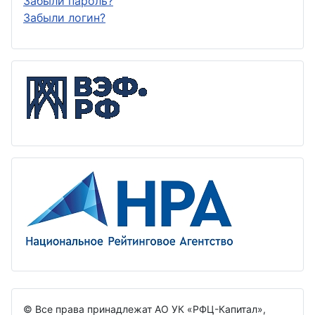
Забыли пароль?
Забыли логин?
© Все права принадлежат АО УК «РФЦ-Капитал»,