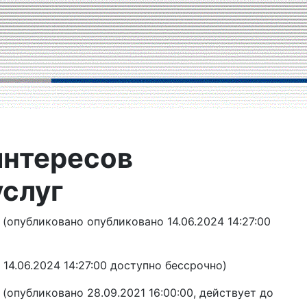
интересов
услуг
(опубликовано опубликовано 14.06.2024 14:27:00
14.06.2024 14:27:00 доступно бессрочно)
(опубликовано 28.09.2021 16:00:00, действует до