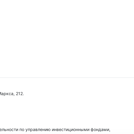
Маркса, 212.
тельности по управлению инвестиционными фондами,