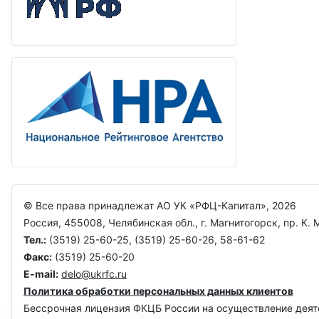
© Все права принадлежат АО УК «РФЦ-Капитал», 2026
Россия, 455008, Челябинская обл., г. Магнитогорск, пр. К. 
Тел.:
(3519) 25-60-25, (3519) 25-60-26, 58-61-62
Факс:
(3519) 25-60-20
E-mail:
delo@ukrfc.ru
Политика обработки персональных данных клиентов
Бессрочная лицензия ФКЦБ Росcии на осуществление дея