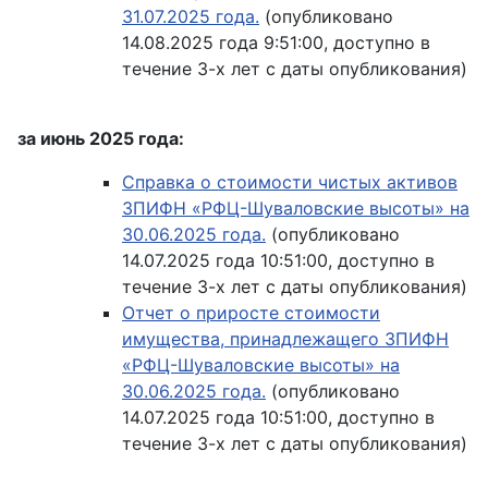
31.07.2025 года.
(опубликовано
14.08.2025 года 9:51:00, доступно в
течение 3-х лет с даты опубликования)
за июнь 2025 года:
Справка о стоимости чистых активов
ЗПИФН «РФЦ-Шуваловские высоты» на
30.06.2025 года.
(опубликовано
14.07.2025 года 10:51:00, доступно в
течение 3-х лет с даты опубликования)
Отчет о приросте стоимости
имущества, принадлежащего ЗПИФН
«РФЦ-Шуваловские высоты» на
30.06.2025 года.
(опубликовано
14.07.2025 года 10:51:00, доступно в
течение 3-х лет с даты опубликования)