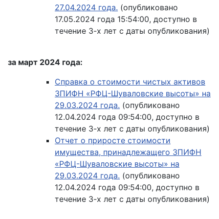
27.04.2024 года.
(опубликовано
17.05.2024 года 15:54:00, доступно в
течение 3-х лет с даты опубликования)
за март 2024 года:
Справка о стоимости чистых активов
ЗПИФН «РФЦ-Шуваловские высоты» на
29.03.2024 года.
(опубликовано
12.04.2024 года 09:54:00, доступно в
течение 3-х лет с даты опубликования)
Отчет о приросте стоимости
имущества, принадлежащего ЗПИФН
«РФЦ-Шуваловские высоты» на
29.03.2024 года.
(опубликовано
12.04.2024 года 09:54:00, доступно в
течение 3-х лет с даты опубликования)