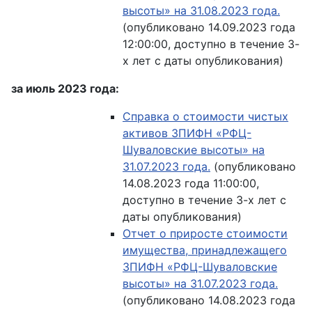
высоты» на 31.08.2023 года.
(опубликовано 14.09.2023 года
12:00:00, доступно в течение 3-
х лет с даты опубликования)
за июль 2023 года:
Справка о стоимости чистых
активов ЗПИФН «РФЦ-
Шуваловские высоты» на
31.07.2023 года.
(опубликовано
14.08.2023 года 11:00:00,
доступно в течение 3-х лет с
даты опубликования)
Отчет о приросте стоимости
имущества, принадлежащего
ЗПИФН «РФЦ-Шуваловские
высоты» на 31.07.2023 года.
(опубликовано 14.08.2023 года