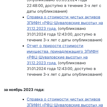
22:48:00, доступно в течение 3-х лет с
даты опубликования)
Справка о стоимости чистых активов
ЗПИФН «РФЦ-Шуваловские высоты» на
31.12.2023 года.
(опубликовано
31.01.2024 года 12:43:00, доступно в
течение 3-х лет с даты опубликования)
Отчет о приросте стоимости
имущества, принадлежащего ЗПИФН
«РФЦ-Шуваловские высоты» на
31.12.2023 года.
(опубликовано
31.01.2024 года 12:43:00, доступно в
течение 3-х лет с даты опубликования)
за ноябрь 2023 года:
Справка о стоимости чистых активов
ЗПИФН «РФЦ-Шуваловские высоты» на