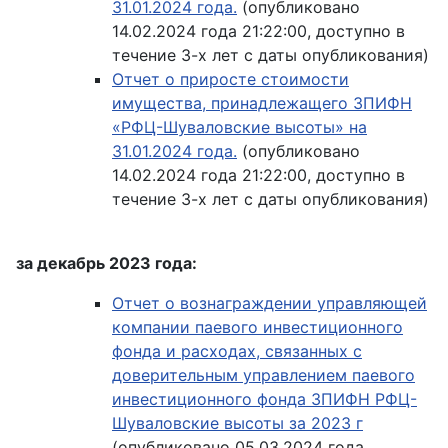
31.01.2024 года.
(опубликовано
14.02.2024 года 21:22:00, доступно в
течение 3-х лет с даты опубликования)
Отчет о приросте стоимости
имущества, принадлежащего ЗПИФН
«РФЦ-Шуваловские высоты» на
31.01.2024 года.
(опубликовано
14.02.2024 года 21:22:00, доступно в
течение 3-х лет с даты опубликования)
за декабрь 2023 года:
Отчет о вознаграждении управляющей
компании паевого инвестиционного
фонда и расходах, связанных с
доверительным управлением паевого
инвестиционного фонда ЗПИФН РФЦ-
Шуваловские высоты за 2023 г
(опубликовано 05.03.2024 года