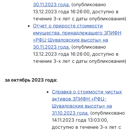
30.11.2023 года.
(опубликовано
13.12.2023 года 16:26:00, доступно в
течение 3-х лет с даты опубликования)
Отчет о приросте стоимости
имущества, принадлежащего ЗПИФН
«РФЦ-Шуваловские высоты» на
30.11.2023 года.
(опубликовано
13.12.2023 года 16:26:00, доступно в
течение 3-х лет с даты опубликования)
за октябрь 2023 года:
Справка о стоимости чистых
активов ЗПИФН «РФЦ-
Шуваловские высоты» на
31.10.2023 года.
(опубликовано
14.11.2023 года 13:03:00,
доступно в течение 3-х лет с