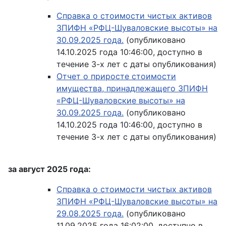
Справка о стоимости чистых активов
ЗПИФН «РФЦ-Шуваловские высоты» на
30.09.2025 года.
(опубликовано
14.10.2025 года 10:46:00, доступно в
течение 3-х лет с даты опубликования)
Отчет о приросте стоимости
имущества, принадлежащего ЗПИФН
«РФЦ-Шуваловские высоты» на
30.09.2025 года.
(опубликовано
14.10.2025 года 10:46:00, доступно в
течение 3-х лет с даты опубликования)
за август 2025 года:
Справка о стоимости чистых активов
ЗПИФН «РФЦ-Шуваловские высоты» на
29.08.2025 года.
(опубликовано
11.09.2025 года 16:02:00, доступно в