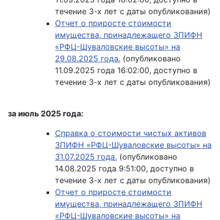
течение 3-х лет с даты опубликования)
Отчет о приросте стоимости
имущества, принадлежащего ЗПИФН
«РФЦ-Шуваловские высоты» на
29.08.2025 года.
(опубликовано
11.09.2025 года 16:02:00, доступно в
течение 3-х лет с даты опубликования)
за июль 2025 года:
Справка о стоимости чистых активов
ЗПИФН «РФЦ-Шуваловские высоты» на
31.07.2025 года.
(опубликовано
14.08.2025 года 9:51:00, доступно в
течение 3-х лет с даты опубликования)
Отчет о приросте стоимости
имущества, принадлежащего ЗПИФН
«РФЦ-Шуваловские высоты» на