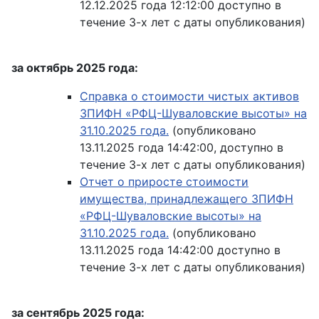
12.12.2025 года 12:12:00 доступно в
течение 3-х лет с даты опубликования)
за октябрь 2025 года:
Справка о стоимости чистых активов
ЗПИФН «РФЦ-Шуваловские высоты» на
31.10.2025 года.
(опубликовано
13.11.2025 года 14:42:00, доступно в
течение 3-х лет с даты опубликования)
Отчет о приросте стоимости
имущества, принадлежащего ЗПИФН
«РФЦ-Шуваловские высоты» на
31.10.2025 года.
(опубликовано
13.11.2025 года 14:42:00 доступно в
течение 3-х лет с даты опубликования)
за cентябрь 2025 года: