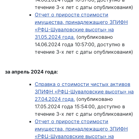
течение 3-х лет с даты опубликования)
Отчет о приросте стоимости
имущества, принадлежащего ЗПИФН
«РФЦ-Шуваловские высоты» на
31.05.2024 года.
(опубликовано
14.06.2024 года 10:57:00, доступно в
течение 3-х лет с даты опубликования)
за апрель 2024 года:
Справка о стоимости чистых активов
ЗПИФН «РФЦ-Шуваловские высоты» на
27.04.2024 года.
(опубликовано
17.05.2024 года 15:54:00, доступно в
течение 3-х лет с даты опубликования)
Отчет о приросте стоимости
имущества, принадлежащего ЗПИФН
«РФЦ-Шуваловские высоты» на