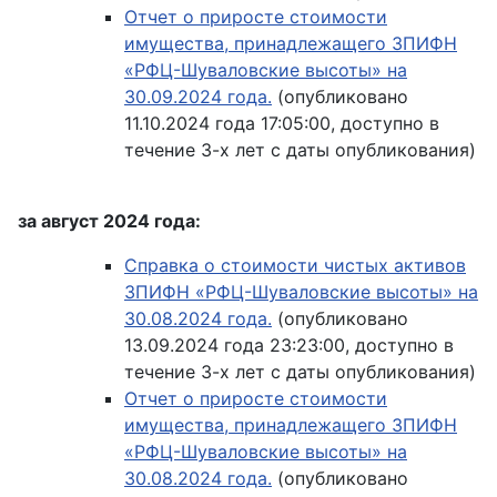
Отчет о приросте стоимости
имущества, принадлежащего ЗПИФН
«РФЦ-Шуваловские высоты» на
30.09.2024 года.
(опубликовано
11.10.2024 года 17:05:00, доступно в
течение 3-х лет с даты опубликования)
за август 2024 года:
Справка о стоимости чистых активов
ЗПИФН «РФЦ-Шуваловские высоты» на
30.08.2024 года.
(опубликовано
13.09.2024 года 23:23:00, доступно в
течение 3-х лет с даты опубликования)
Отчет о приросте стоимости
имущества, принадлежащего ЗПИФН
«РФЦ-Шуваловские высоты» на
30.08.2024 года.
(опубликовано