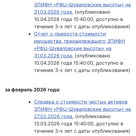
ЗПИФН «РФЦ-Шуваловские высоты» на
31.03.2026 года.
(опубликовано
10.04.2026 года 15:40:00, доступно в
течение 3-х лет с даты опубликования)
Отчет о приросте стоимости
имущества, принадлежащего ЗПИФН
«РФЦ-Шуваловские высоты» на
31.03.2026 года.
(опубликовано
10.04.2026 года 15:40:00, доступно в
течение 3-х лет с даты опубликования)
за февраль 2026 года:
Справка о стоимости чистых активов
ЗПИФН «РФЦ-Шуваловские высоты» на
27.02.2026 года.
(опубликовано
13.03.2026 года 15:40:00, доступно в
течение 3-х лет с даты опубликования)