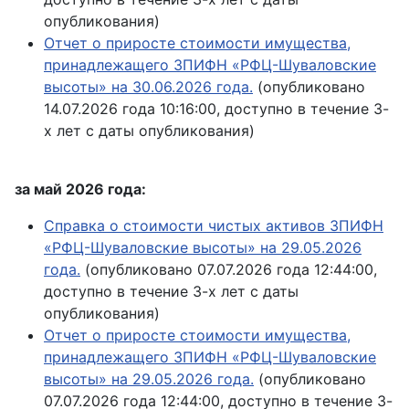
опубликования)
Отчет о приросте стоимости имущества,
принадлежащего ЗПИФН «РФЦ-Шуваловские
высоты» на 30.06.2026 года.
(опубликовано
14.07.2026 года 10:16:00, доступно в течение 3-
х лет с даты опубликования)
за май 2026 года:
Справка о стоимости чистых активов ЗПИФН
«РФЦ-Шуваловские высоты» на 29.05.2026
года.
(опубликовано 07.07.2026 года 12:44:00,
доступно в течение 3-х лет с даты
опубликования)
Отчет о приросте стоимости имущества,
принадлежащего ЗПИФН «РФЦ-Шуваловские
высоты» на 29.05.2026 года.
(опубликовано
07.07.2026 года 12:44:00, доступно в течение 3-