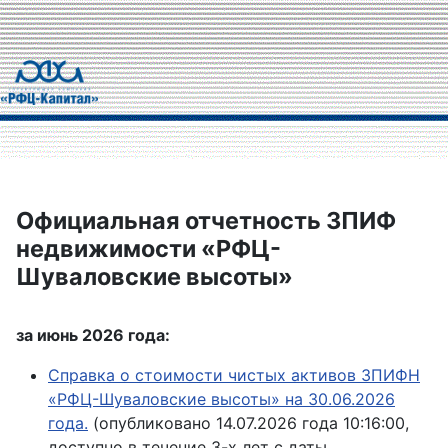
Официальная отчетность ЗПИФ
недвижимости «РФЦ-
Шуваловские высоты»
за июнь 2026 года:
Справка о стоимости чистых активов ЗПИФН
«РФЦ-Шуваловские высоты» на 30.06.2026
года.
(опубликовано 14.07.2026 года 10:16:00,
доступно в течение 3-х лет с даты