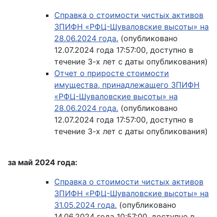
Справка о стоимости чистых активов
ЗПИФН «РФЦ-Шуваловские высоты» на
28.06.2024 года.
(опубликовано
12.07.2024 года 17:57:00, доступно в
течение 3-х лет с даты опубликования)
Отчет о приросте стоимости
имущества, принадлежащего ЗПИФН
«РФЦ-Шуваловские высоты» на
28.06.2024 года.
(опубликовано
12.07.2024 года 17:57:00, доступно в
течение 3-х лет с даты опубликования)
за май 2024 года:
Справка о стоимости чистых активов
ЗПИФН «РФЦ-Шуваловские высоты» на
31.05.2024 года.
(опубликовано
14.06.2024 года 10:57:00, доступно в