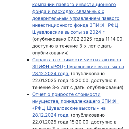
компании паевого инвестиционного
фонда и расходах, связанных с
доверительным управлением паевого
инвестиционного фонда ЗПИФН РФЦ-
Шуваловские высоты за 2024 г
(опубликовано 07.02.2025 года 11:14:00,
доступно в течение 3-х лет с даты
опубликования)
Справка о стоимости чистых активов
ЗПИФН «РФЦ-Шуваловские высоты» на
28.12.2024 года.
(опубликовано
22.01.2025 года 15:20:00, доступно в
течение 3-х лет с даты опубликования)
Отчет о приросте стоимости
имущества, принадлежащего ЗПИФН
«РФЦ-Шуваловские высоты» на
28.12.2024 года.
(опубликовано
22.01.2025 года 15:20:00, доступно в
течение 3-х лет с даты опубликования)