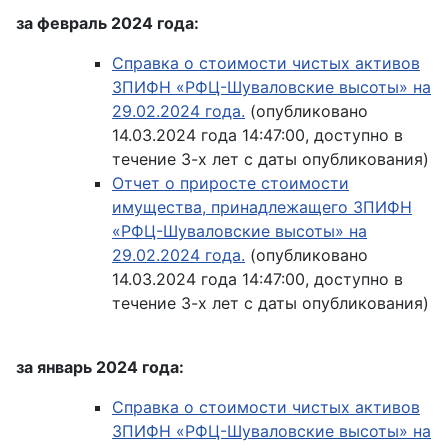
за февраль 2024 года:
Справка о стоимости чистых активов
ЗПИФН «РФЦ-Шуваловские высоты» на
29.02.2024 года.
(опубликовано
14.03.2024 года 14:47:00, доступно в
течение 3-х лет с даты опубликования)
Отчет о приросте стоимости
имущества, принадлежащего ЗПИФН
«РФЦ-Шуваловские высоты» на
29.02.2024 года.
(опубликовано
14.03.2024 года 14:47:00, доступно в
течение 3-х лет с даты опубликования)
за январь 2024 года:
Справка о стоимости чистых активов
ЗПИФН «РФЦ-Шуваловские высоты» на