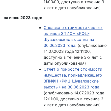
11:00:00, доступно в течение 3-
х лет с даты опубликования)
за июнь 2023 года:
Справка о стоимости чистых
активов ЗПИФН «РФЦ-
Шуваловские высоты» на
30.06.2023 года.
(опубликовано
14.07.2023 года 12:11:00,
доступно в течение 3-х лет с
даты опубликования)
Отчет о приросте стоимости
имущества, принадлежащего
ЗПИФН «РФЦ-Шуваловские
высоты» на 30.06.2023 года.
(опубликовано 14.07.2023 года
12:11:00, доступно в течение 3-
х лет с даты опубликования)