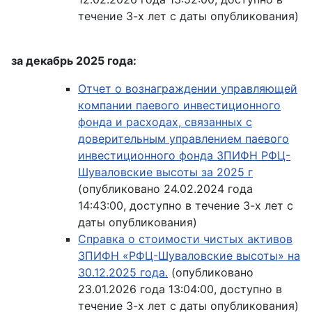
течение 3-х лет с даты опубликования)
за декабрь 2025 года:
Отчет о вознаграждении управляющей
компании паевого инвестиционного
фонда и расходах, связанных с
доверительным управлением паевого
инвестиционного фонда ЗПИФН РФЦ-
Шуваловские высоты за 2025 г
(опубликовано 24.02.2024 года
14:43:00, доступно в течение 3-х лет с
даты опубликования)
Справка о стоимости чистых активов
ЗПИФН «РФЦ-Шуваловские высоты» на
30.12.2025 года.
(опубликовано
23.01.2026 года 13:04:00, доступно в
течение 3-х лет с даты опубликования)