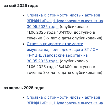
за май 2025 года:
Справка о стоимости чистых активов
ЗПИФН «РФЦ-Шуваловские высоты» на
30.05.2025 года.
(опубликовано
11.06.2025 года 16:41:00, доступно в
течение 3-х лет с даты опубликования)
Отчет о приросте стоимости
имущества, принадлежащего ЗПИФН
«РФЦ-Шуваловские высоты» на
30.05.2025 года.
(опубликовано
11.06.2025 года 16:41:00, доступно в
течение 3-х лет с даты опубликования)
за апрель 2025 года:
Справка о стоимости чистых активов
ЗПИФН «РФЦ-Шуваловские высоты» на