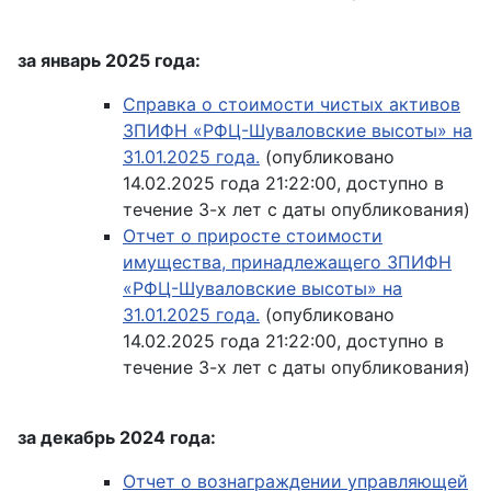
за январь 2025 года:
Справка о стоимости чистых активов
ЗПИФН «РФЦ-Шуваловские высоты» на
31.01.2025 года.
(опубликовано
14.02.2025 года 21:22:00, доступно в
течение 3-х лет с даты опубликования)
Отчет о приросте стоимости
имущества, принадлежащего ЗПИФН
«РФЦ-Шуваловские высоты» на
31.01.2025 года.
(опубликовано
14.02.2025 года 21:22:00, доступно в
течение 3-х лет с даты опубликования)
за декабрь 2024 года:
Отчет о вознаграждении управляющей