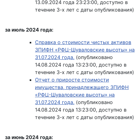
13.09.2024 года 23:23:00, доступно в
течение 3-х лет с даты опубликования)
за июль 2024 года:
Справка о стоимости чистых активов
ЗПИФН «РФЦ-Шуваловские высоты» на
31.07.2024 года.
(опубликовано
14.08.2024 года 13:23:00, доступно в
течение 3-х лет с даты опубликования)
Отчет о приросте стоимости
имущества, принадлежащего ЗПИФН
«РФЦ-Шуваловские высоты» на
31.07.2024 года.
(опубликовано
14.08.2024 года 13:23:00, доступно в
течение 3-х лет с даты опубликования)
за июнь 2024 года: