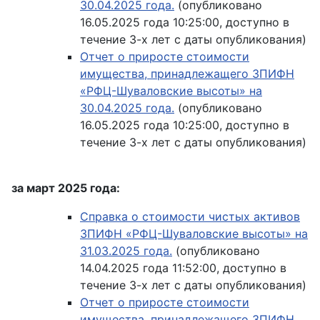
30.04.2025 года.
(опубликовано
16.05.2025 года 10:25:00, доступно в
течение 3-х лет с даты опубликования)
Отчет о приросте стоимости
имущества, принадлежащего ЗПИФН
«РФЦ-Шуваловские высоты» на
30.04.2025 года.
(опубликовано
16.05.2025 года 10:25:00, доступно в
течение 3-х лет с даты опубликования)
за март 2025 года:
Справка о стоимости чистых активов
ЗПИФН «РФЦ-Шуваловские высоты» на
31.03.2025 года.
(опубликовано
14.04.2025 года 11:52:00, доступно в
течение 3-х лет с даты опубликования)
Отчет о приросте стоимости
имущества, принадлежащего ЗПИФН