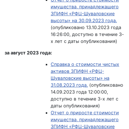
имущества, принадлежащего
ЗПИФН «РФЦ-Шуваловские
высоты» на 30.09.2023 года.
(опубликовано 13.10.2023 года
16:26:00, доступно в течение 3-
х лет с даты опубликования)
за август 2023 года:
Справка о стоимости чистых
активов ЗПИФН «РФЦ-
Шуваловские высоты» на
31.08.2023 года.
(опубликовано
14.09.2023 года 12:00:00,
доступно в течение 3-х лет с
даты опубликования)
Отчет о приросте стоимости
имущества, принадлежащего
ЗПИФН «РФЦ-Шуваловские