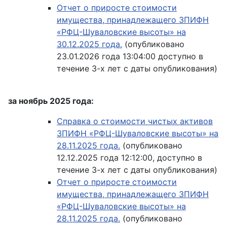
Отчет о приросте стоимости
имущества, принадлежащего ЗПИФН
«РФЦ-Шуваловские высоты» на
30.12.2025 года.
(опубликовано
23.01.2026 года 13:04:00 доступно в
течение 3-х лет с даты опубликования)
за ноябрь 2025 года:
Справка о стоимости чистых активов
ЗПИФН «РФЦ-Шуваловские высоты» на
28.11.2025 года.
(опубликовано
12.12.2025 года 12:12:00, доступно в
течение 3-х лет с даты опубликования)
Отчет о приросте стоимости
имущества, принадлежащего ЗПИФН
«РФЦ-Шуваловские высоты» на
28.11.2025 года.
(опубликовано