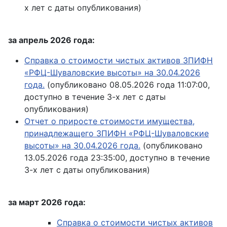
х лет с даты опубликования)
за апрель 2026 года:
Справка о стоимости чистых активов ЗПИФН
«РФЦ-Шуваловские высоты» на 30.04.2026
года.
(опубликовано 08.05.2026 года 11:07:00,
доступно в течение 3-х лет с даты
опубликования)
Отчет о приросте стоимости имущества,
принадлежащего ЗПИФН «РФЦ-Шуваловские
высоты» на 30.04.2026 года.
(опубликовано
13.05.2026 года 23:35:00, доступно в течение
3-х лет с даты опубликования)
за март 2026 года:
Справка о стоимости чистых активов