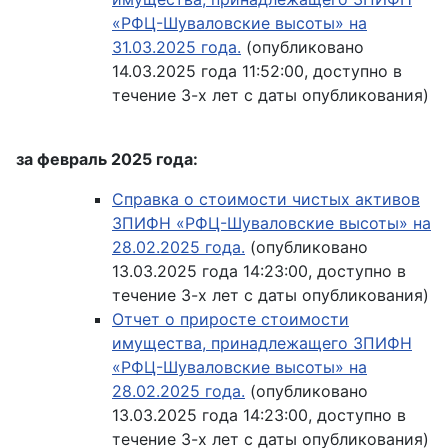
«РФЦ-Шуваловские высоты» на
31.03.2025 года.
(опубликовано
14.03.2025 года 11:52:00, доступно в
течение 3-х лет с даты опубликования)
за февраль 2025 года:
Справка о стоимости чистых активов
ЗПИФН «РФЦ-Шуваловские высоты» на
28.02.2025 года.
(опубликовано
13.03.2025 года 14:23:00, доступно в
течение 3-х лет с даты опубликования)
Отчет о приросте стоимости
имущества, принадлежащего ЗПИФН
«РФЦ-Шуваловские высоты» на
28.02.2025 года.
(опубликовано
13.03.2025 года 14:23:00, доступно в
течение 3-х лет с даты опубликования)