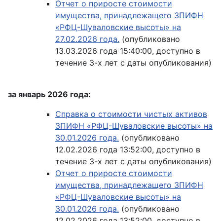
Отчет о приросте стоимости
имущества, принадлежащего ЗПИФН
«РФЦ-Шуваловские высоты» на
27.02.2026 года.
(опубликовано
13.03.2026 года 15:40:00, доступно в
течение 3-х лет с даты опубликования)
за январь 2026 года:
Справка о стоимости чистых активов
ЗПИФН «РФЦ-Шуваловские высоты» на
30.01.2026 года.
(опубликовано
12.02.2026 года 13:52:00, доступно в
течение 3-х лет с даты опубликования)
Отчет о приросте стоимости
имущества, принадлежащего ЗПИФН
«РФЦ-Шуваловские высоты» на
30.01.2026 года.
(опубликовано
12.02.2026 года 13:52:00, доступно в