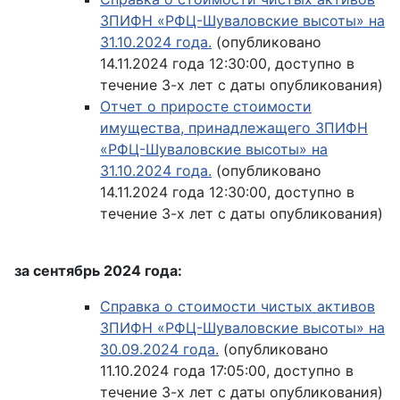
ЗПИФН «РФЦ-Шуваловские высоты» на
31.10.2024 года.
(опубликовано
14.11.2024 года 12:30:00, доступно в
течение 3-х лет с даты опубликования)
Отчет о приросте стоимости
имущества, принадлежащего ЗПИФН
«РФЦ-Шуваловские высоты» на
31.10.2024 года.
(опубликовано
14.11.2024 года 12:30:00, доступно в
течение 3-х лет с даты опубликования)
за сентябрь 2024 года:
Справка о стоимости чистых активов
ЗПИФН «РФЦ-Шуваловские высоты» на
30.09.2024 года.
(опубликовано
11.10.2024 года 17:05:00, доступно в
течение 3-х лет с даты опубликования)