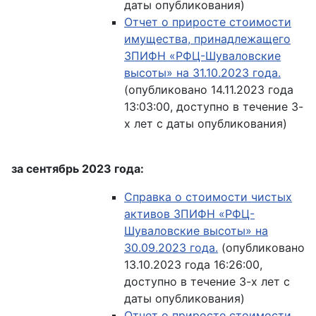
даты опубликования)
Отчет о приросте стоимости
имущества, принадлежащего
ЗПИФН «РФЦ-Шуваловские
высоты» на 31.10.2023 года.
(опубликовано 14.11.2023 года
13:03:00, доступно в течение 3-
х лет с даты опубликования)
за сентябрь 2023 года:
Справка о стоимости чистых
активов ЗПИФН «РФЦ-
Шуваловские высоты» на
30.09.2023 года.
(опубликовано
13.10.2023 года 16:26:00,
доступно в течение 3-х лет с
даты опубликования)
Отчет о приросте стоимости